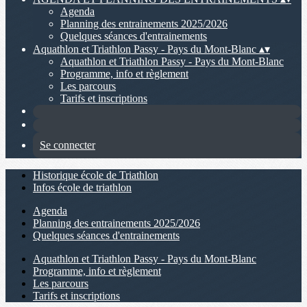
Agenda
Planning des entrainements 2025/2026
Quelques séances d'entrainements
Aquathlon et Triathlon Passy - Pays du Mont-Blanc
▴
▾
Aquathlon et Triathlon Passy - Pays du Mont-Blanc
Programme, info et règlement
Les parcours
Tarifs et inscriptions
Se connecter
Historique école de Triathlon
Infos école de triathlon
Agenda
Planning des entrainements 2025/2026
Quelques séances d'entrainements
Aquathlon et Triathlon Passy - Pays du Mont-Blanc
Programme, info et règlement
Les parcours
Tarifs et inscriptions