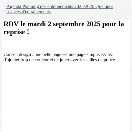
Agenda
Planning des entrainements 2025/2026
Quelques
séances d'entrainements
RDV le mardi 2 septembre 2025 pour la
reprise !
Conseil design : une belle page est une page simple. Evitez
d'ajouter trop de couleur et de jouer avec les tailles de police.